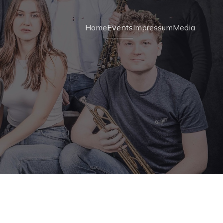
Home
Events
Impressum
Media