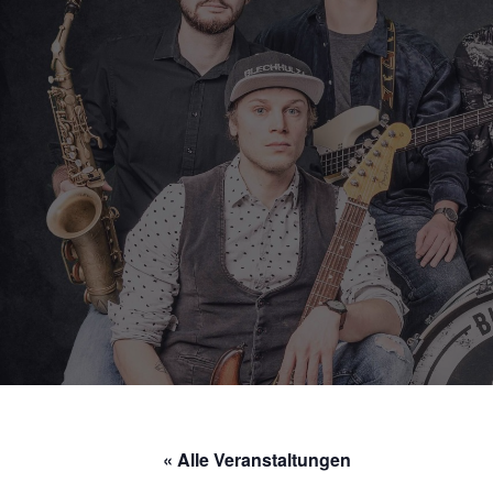
« Alle Veranstaltungen